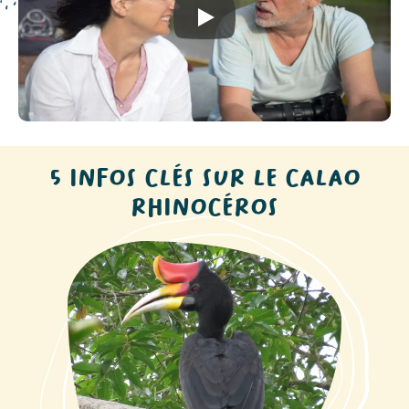
Play
5 INFOS CLÉS SUR LE CALAO
RHINOCÉROS