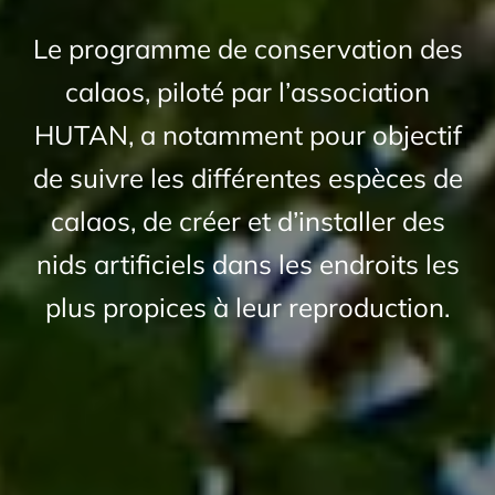
Le programme de conservation des
calaos, piloté par l’association
HUTAN, a notamment pour objectif
de suivre les différentes espèces de
calaos, de créer et d’installer des
nids artificiels dans les endroits les
plus propices à leur reproduction.