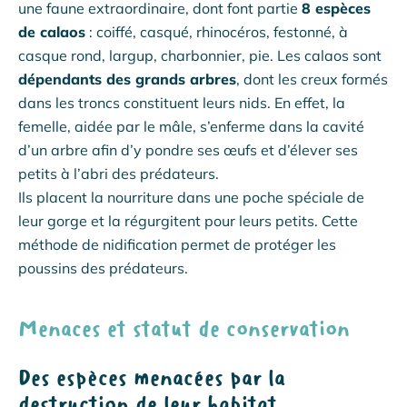
une faune extraordinaire, dont font partie
8 espèces
de calaos
: coiffé, casqué, rhinocéros, festonné, à
casque rond, largup, charbonnier, pie. Les calaos sont
dépendants des grands arbres
, dont les creux formés
dans les troncs constituent leurs nids. En effet, la
femelle, aidée par le mâle, s’enferme dans la cavité
d’un arbre afin d’y pondre ses œufs et d’élever ses
petits à l’abri des prédateurs.
Ils placent la nourriture dans une poche spéciale de
leur gorge et la régurgitent pour leurs petits. Cette
méthode de nidification permet de protéger les
poussins des prédateurs.
Menaces et statut de conservation
Des espèces menacées par la
destruction de leur habitat.