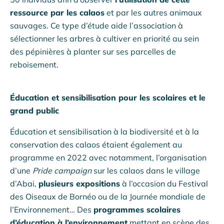
ressource par les calaos
et par les autres animaux
sauvages. Ce type d’étude aide l’association à
sélectionner les arbres à cultiver en priorité au sein
des pépinières à planter sur ses parcelles de
reboisement.
Éducation et sensibilisation pour les scolaires et le
grand public
Éducation et sensibilisation à la biodiversité et à la
conservation des calaos étaient également au
programme en 2022 avec notamment, l’organisation
d’une
Pride campaign
sur les calaos dans le village
d’Abai,
plusieurs expositions
à l’occasion du Festival
des Oiseaux de Bornéo ou de la Journée mondiale de
l’Environnement… Des
programmes scolaires
d’éducation à l’environnement
mettant en scène des