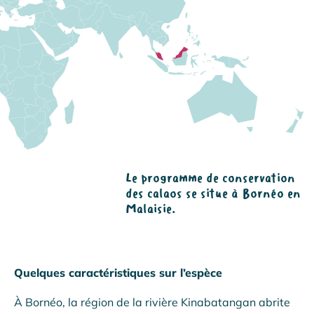
Le programme de conservation
des calaos se situe à Bornéo en
Malaisie.
Quelques caractéristiques sur l’espèce
À Bornéo, la région de la rivière Kinabatangan abrite