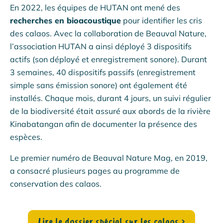
En 2022, les équipes de HUTAN ont mené des
recherches en bioacoustique
pour identifier les cris
des calaos. Avec la collaboration de Beauval Nature,
l’association HUTAN a ainsi déployé 3 dispositifs
actifs (son déployé et enregistrement sonore). Durant
3 semaines, 40 dispositifs passifs (enregistrement
simple sans émission sonore) ont également été
installés. Chaque mois, durant 4 jours, un suivi régulier
de la biodiversité était assuré aux abords de la rivière
Kinabatangan afin de documenter la présence des
espèces.
Le premier numéro de Beauval Nature Mag, en 2019,
a consacré plusieurs pages au programme de
conservation des calaos.
Lire le dossier spécial sur les calaos
›