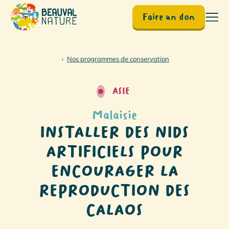
Faire un don
Accueil
Nos programmes de conservation
ASIE
Malaisie
INSTALLER DES NIDS
ARTIFICIELS POUR
ENCOURAGER LA
REPRODUCTION DES
CALAOS