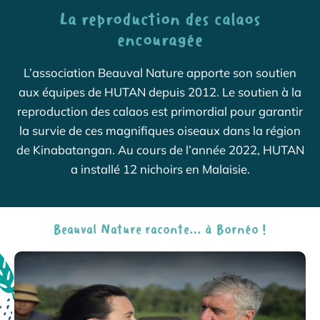
La reproduction des calaos
encouragée
L’association Beauval Nature apporte son soutien
aux équipes de HUTAN depuis 2012. Le soutien à la
reproduction des calaos est primordial pour garantir
la survie de ces magnifiques oiseaux dans la région
de Kinabatangan. Au cours de l’année 2022, HUTAN
a installé 12 nichoirs en Malaisie.
Beauval Nature raconte… à Bornéo !