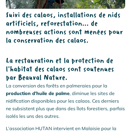
Suivi des calaos, installations de nids
artificiels, reforestation… de
nombreuses actions sont menées pour
la conservation des calaos.
La restauration et la protection de
l’habitat des calaos sont soutenues
par Beauval Nature.
La conversion des forêts en palmeraies pour la
production d’huile de palme
, diminue les sites de
nidification disponibles pour les calaos. Ces derniers
ne subsistent plus que dans des îlots forestiers, parfois
isolés les uns des autres.
L’association HUTAN intervient en Malaisie pour la