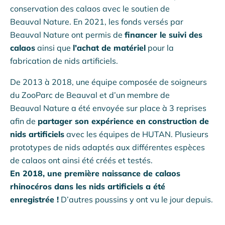
conservation des calaos avec le soutien de
Beauval Nature. En 2021, les fonds versés par
Beauval Nature ont permis de
financer le suivi des
calaos
ainsi que
l’achat de matériel
pour la
fabrication de nids artificiels.
De 2013 à 2018, une équipe composée de soigneurs
du ZooParc de Beauval et d’un membre de
Beauval Nature a été envoyée sur place à 3 reprises
afin de
partager son expérience en construction de
nids artificiels
avec les équipes de HUTAN. Plusieurs
prototypes de nids adaptés aux différentes espèces
de calaos ont ainsi été créés et testés.
En 2018, une première naissance de calaos
rhinocéros dans les nids artificiels a été
enregistrée !
D’autres poussins y ont vu le jour depuis.