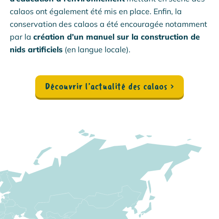
calaos ont également été mis en place. Enfin, la
conservation des calaos a été encouragée notamment
par la
création d’un manuel sur la construction de
nids artificiels
(en langue locale).
Découvrir l’actualité des calaos
›