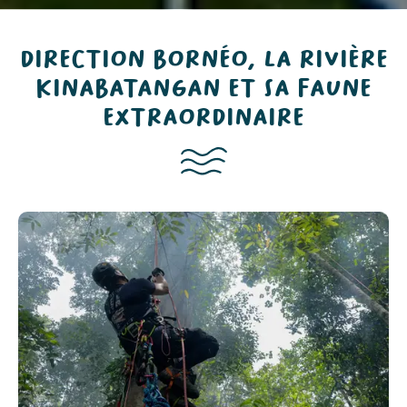
DIRECTION BORNÉO, LA RIVIÈRE
KINABATANGAN ET SA FAUNE
EXTRAORDINAIRE