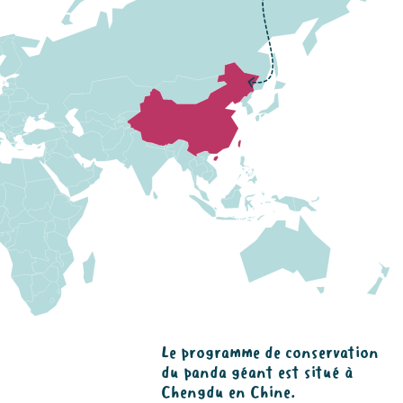
Le programme de conservation
du panda géant est situé à
Chengdu en Chine.