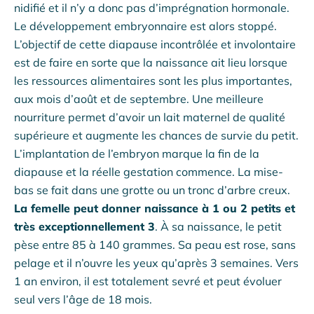
nidifié et il n’y a donc pas d’imprégnation hormonale.
Le développement embryonnaire est alors stoppé.
L’objectif de cette diapause incontrôlée et involontaire
est de faire en sorte que la naissance ait lieu lorsque
les ressources alimentaires sont les plus importantes,
aux mois d’août et de septembre. Une meilleure
nourriture permet d’avoir un lait maternel de qualité
supérieure et augmente les chances de survie du petit.
L’implantation de l’embryon marque la fin de la
diapause et la réelle gestation commence. La mise-
bas se fait dans une grotte ou un tronc d’arbre creux.
La femelle peut donner naissance à 1 ou 2 petits et
très exceptionnellement 3
. À sa naissance, le petit
pèse entre 85 à 140 grammes. Sa peau est rose, sans
pelage et il n’ouvre les yeux qu’après 3 semaines. Vers
1 an environ, il est totalement sevré et peut évoluer
seul vers l’âge de 18 mois.