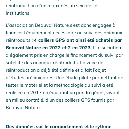
réintroduction d’animaux nés au sein de ces
institutions.
L’association Beauval Nature s’est donc engagée à
financer l’équipement nécessaire au suivi des animaux
réintroduits :
4 colliers GPS ont ainsi été achetés par
Beauval Nature en 2022 et 2 en 2023
. L’association
a également pris en charge le financement du suivi par
satellite des animaux réintroduits. La zone de
réintroduction a déjà été définie et a fait l’objet
d’études préliminaires. Une étude pilote permettant de
tester le matériel et la méthodologie du suivi a été
réalisée en 2017 en équipant un panda géant, vivant
en milieu contrôlé, d’un des colliers GPS fournis par
Beauval Nature.
Des données sur le comportement et le rythme