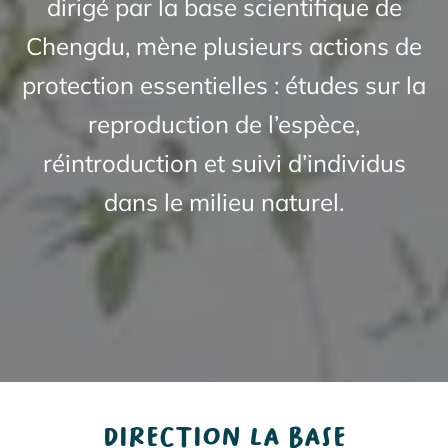
dirigé par la base scientifique de
Chengdu, mène plusieurs actions de
protection essentielles : études sur la
reproduction de l’espèce,
réintroduction et suivi d’individus
dans le milieu naturel.
DIRECTION LA BASE