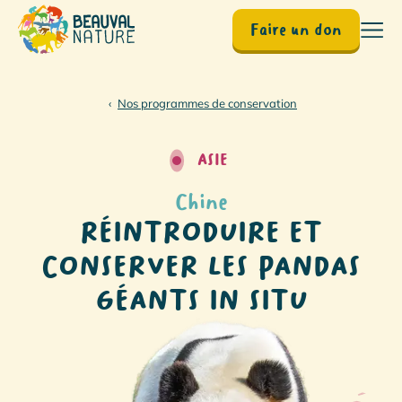
Faire un don
Accueil
Nos programmes de conservation
ASIE
Chine
RÉINTRODUIRE ET
CONSERVER LES PANDAS
GÉANTS IN SITU