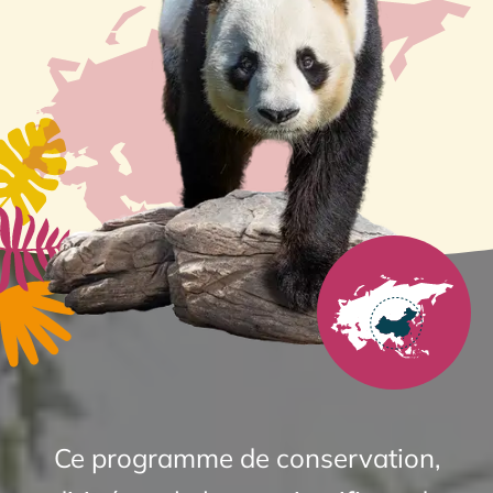
Ce programme de conservation,