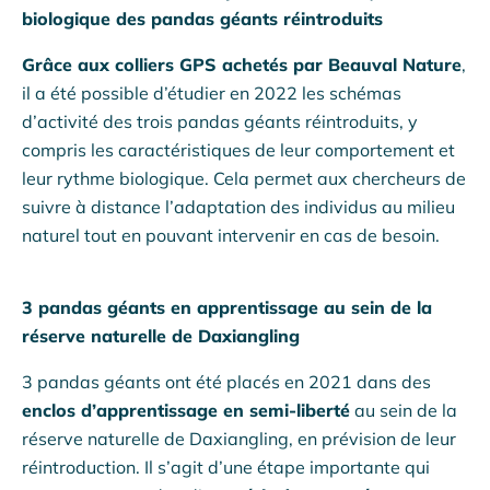
biologique des pandas géants réintroduits
Grâce aux colliers GPS achetés par Beauval Nature
,
il a été possible d’étudier en 2022 les schémas
d’activité des trois pandas géants réintroduits, y
compris les caractéristiques de leur comportement et
leur rythme biologique. Cela permet aux chercheurs de
suivre à distance l’adaptation des individus au milieu
naturel tout en pouvant intervenir en cas de besoin.
3 pandas géants en apprentissage au sein de la
réserve naturelle de Daxiangling
3 pandas géants ont été placés en 2021 dans des
enclos d’apprentissage en semi-liberté
au sein de la
réserve naturelle de Daxiangling, en prévision de leur
réintroduction. Il s’agit d’une étape importante qui