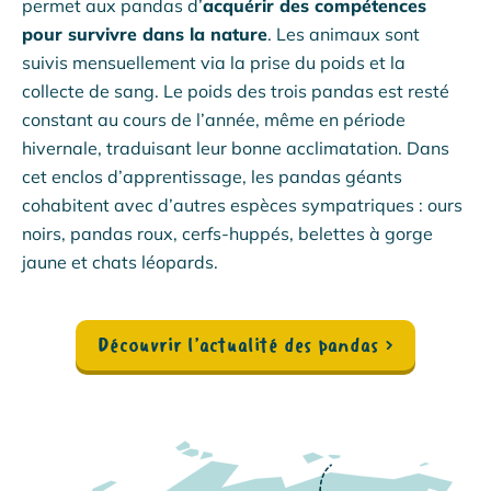
permet aux pandas d’
acquérir des compétences
pour survivre dans la nature
. Les animaux sont
suivis mensuellement via la prise du poids et la
collecte de sang. Le poids des trois pandas est resté
constant au cours de l’année, même en période
hivernale, traduisant leur bonne acclimatation. Dans
cet enclos d’apprentissage, les pandas géants
cohabitent avec d’autres espèces sympatriques : ours
noirs, pandas roux, cerfs-huppés, belettes à gorge
jaune et chats léopards.
Découvrir l’actualité des pandas
›