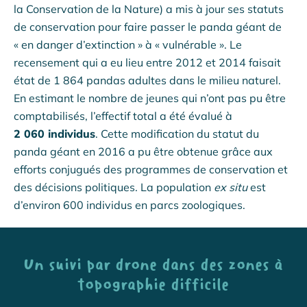
la Conservation de la Nature) a mis à jour ses statuts
de conservation pour faire passer le panda géant de
« en danger d’extinction » à « vulnérable ». Le
recensement qui a eu lieu entre 2012 et 2014 faisait
état de 1 864 pandas adultes dans le milieu naturel.
En estimant le nombre de jeunes qui n’ont pas pu être
comptabilisés, l’effectif total a été évalué à
2 060 individus
. Cette modification du statut du
panda géant en 2016 a pu être obtenue grâce aux
efforts conjugués des programmes de conservation et
des décisions politiques. La population
ex situ
est
d’environ 600 individus en parcs zoologiques.
Un suivi par drone dans des zones à
topographie difficile