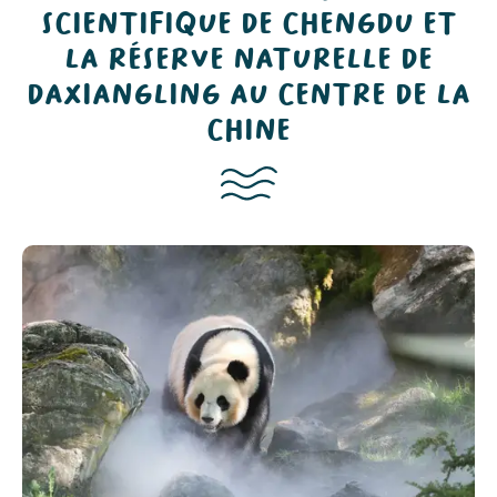
SCIENTIFIQUE DE CHENGDU ET
LA RÉSERVE NATURELLE DE
DAXIANGLING AU CENTRE DE LA
CHINE