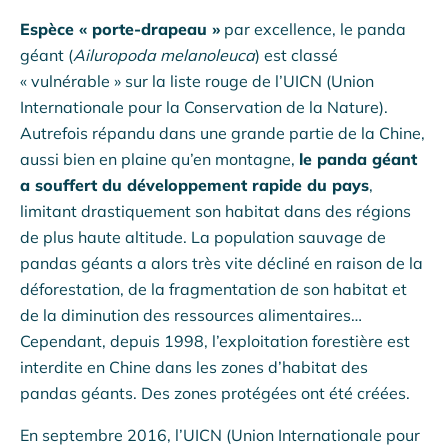
Espèce « porte-drapeau »
par excellence, le panda
géant (
Ailuropoda melanoleuca
) est classé
« vulnérable » sur la liste rouge de l’UICN (Union
Internationale pour la Conservation de la Nature).
Autrefois répandu dans une grande partie de la Chine,
aussi bien en plaine qu’en montagne,
le panda géant
a souffert du développement rapide du pays
,
limitant drastiquement son habitat dans des régions
de plus haute altitude. La population sauvage de
pandas géants a alors très vite décliné en raison de la
déforestation, de la fragmentation de son habitat et
de la diminution des ressources alimentaires…
Cependant, depuis 1998, l’exploitation forestière est
interdite en Chine dans les zones d’habitat des
pandas géants. Des zones protégées ont été créées.
En septembre 2016, l’UICN (Union Internationale pour