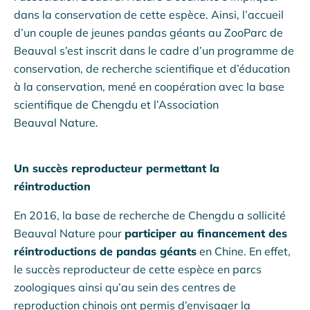
dans la conservation de cette espèce. Ainsi, l’accueil
d’un couple de jeunes pandas géants au ZooParc de
Beauval s’est inscrit dans le cadre d’un programme de
conservation, de recherche scientifique et d’éducation
à la conservation, mené en coopération avec la base
scientifique de Chengdu et l’Association
Beauval Nature.
Un succès reproducteur permettant la
réintroduction
En 2016, la base de recherche de Chengdu a sollicité
Beauval Nature pour
participer au financement des
réintroductions de pandas géants
en Chine. En effet,
le succès reproducteur de cette espèce en parcs
zoologiques ainsi qu’au sein des centres de
reproduction chinois ont permis d’envisager la